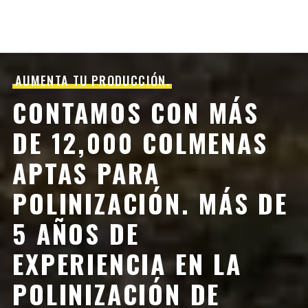
AUMENTA TU PRODUCCIÓN.
CONTAMOS CON MÁS
DE 12,000 COLMENAS
APTAS PARA
POLINIZACIÓN. MÁS DE
5 AÑOS DE
EXPERIENCIA EN LA
POLINIZACIÓN DE