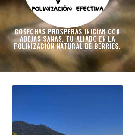
COSECHAS PRÓSPERAS INICIAN CON
ABEJAS SANAS. TU ALIADO EN LA
POLINIZACIÓN NATURAL DE BERRIES.