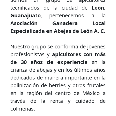
tecnificados de la ciudad de
León,
Guanajuato
, pertenecemos a la
Asociación Ganadera Local
Especializada en Abejas de León A. C.
Nuestro grupo se conforma de jovenes
profesionistas y
apicultores con más
de 30 años de experiencia
en la
crianza de abejas y en los últimos años
dedicados de manera importante en la
polinización de berries y otros frutales
en la región del centro de México a
través de la renta y cuidado de
colmenas.